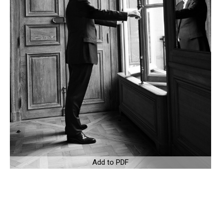
Add to PDF