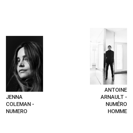
ANTOINE
JENNA
ARNAULT -
COLEMAN -
NUMÉRO
NUMERO
HOMME