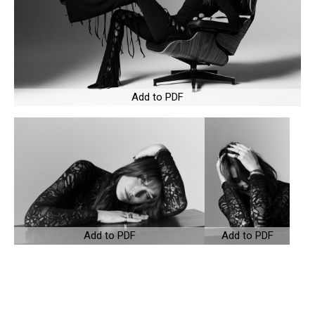
Add to PDF
Add to PDF
Add to PDF